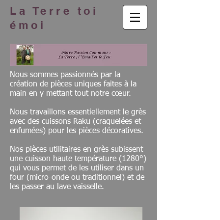
La Terre toi
émoi
Nous sommes passionnés par la
création de pièces uniques faites à la
main en y mettant tout notre cœur.
Nous travaillons essentiellement le grès
avec des cuissons Raku (craquelées et
enfumées) pour les pièces décoratives.
Nos pièces utilitaires en grès subissent
une cuisson haute température (1280°)
qui vous permet de les utiliser dans un
four (micro-onde ou traditionnel) et de
les passer au lave vaisselle.